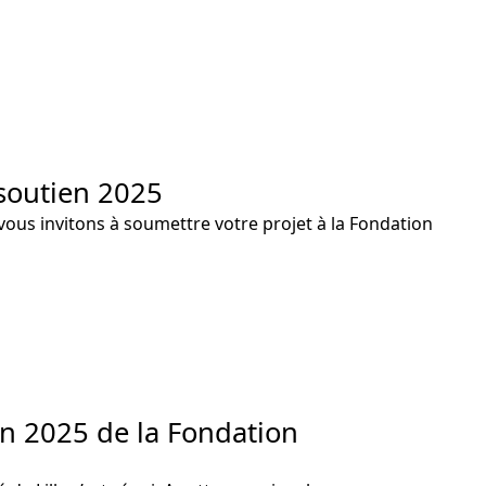
 soutien 2025
vous invitons à soumettre votre projet à la Fondation
en 2025 de la Fondation