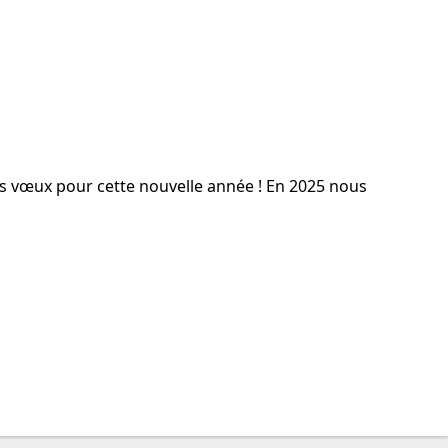
urs vœux pour cette nouvelle année ! En 2025 nous