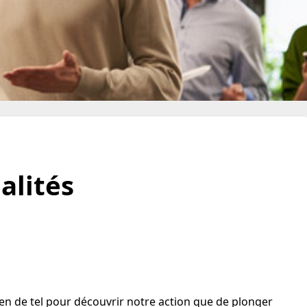
alités
ien de tel pour découvrir notre action que de plonger