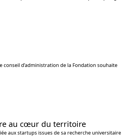
le conseil d’administration de la Fondation souhaite
ire au cœur du territoire
diée aux startups issues de sa recherche universitaire