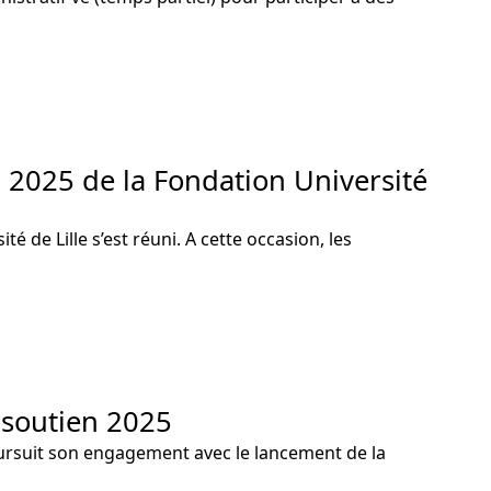
n 2025 de la Fondation Université
é de Lille s’est réuni. A cette occasion, les
 soutien 2025
oursuit son engagement avec le lancement de la