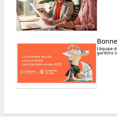
Bonne
L’équipe d
gardons l