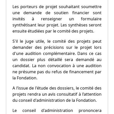
Les porteurs de projet souhaitant soumettre
une demande de soutien financier sont
invités à renseigner un formulaire
synthétisant leur projet. Les synthèses seront
ensuite étudiées par le comité des projets.
S'il le juge utile, le comité des projets peut
demander des précisions sur le projet lors
d'une audition complémentaire. Dans ce cas
un dossier plus détaillé sera demandé au
candidat. La non convocation à une audition
ne présume pas du refus de financement par
la Fondation.
A l’issue de l'étude des dossiers, le comité des
projets rendra un avis consultatif à l’attention
du conseil d'administration de la Fondation.
Le conseil d'administration prononcera