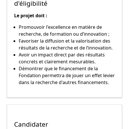
d'éligibilité
Le projet doit :
Promouvoir l'excellence en matière de
recherche, de formation ou d’innovation ;
Favoriser la diffusion et la valorisation des
résultats de la recherche et de l’innovation.
Avoir un impact direct par des résultats
concrets et clairement mesurables.
Démontrer que le financement de la
Fondation permettra de jouer un effet levier
dans la recherche d'autres financements.
Candidater