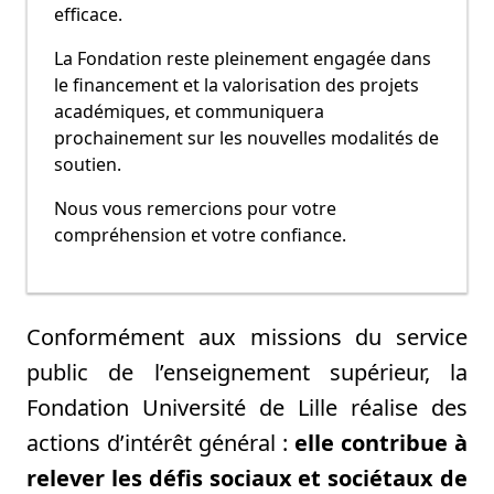
efficace.
La Fondation reste pleinement engagée dans
le financement et la valorisation des projets
académiques, et communiquera
prochainement sur les nouvelles modalités de
soutien.
Nous vous remercions pour votre
compréhension et votre confiance.
Conformément aux missions du service
public de l’enseignement supérieur, la
Fondation Université de Lille réalise des
actions d’intérêt général :
elle
contribue à
relever les défis sociaux et sociétaux de