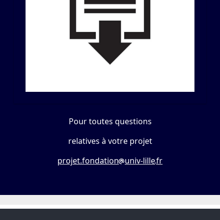
Pour toutes questions
relatives à votre projet
projet.fondation
univ-lille
fr