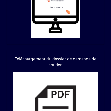
Téléchargement du dossier de demande de
soutien