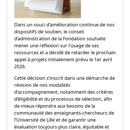
Dans un souci d’amélioration continue de nos
dispositifs de soutien, le conseil
d’administration de la Fondation souhaite
mener une réflexion sur l’usage de ses
ressources et a décidé de retarder le prochain
appel à projets initialement prévu le 1er avril
2026.
Cette décision s’inscrit dans une démarche de
révision de nos modalités
d’accompagnement, notamment des critères
d’éligibilité et du processus de sélection, afin
de mieux répondre aux besoins de la
communauté des enseignants-chercheurs de
l’Université de Lille et de garantir une
évaluation toujours plus claire, équitable et