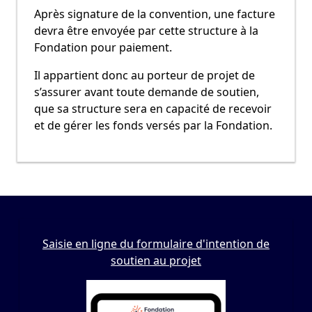
Après signature de la convention, une facture
devra être envoyée par cette structure à la
Fondation pour paiement.
Il appartient donc au porteur de projet de
s’assurer avant toute demande de soutien,
que sa structure sera en capacité de recevoir
et de gérer les fonds versés par la Fondation.
Saisie en ligne du formulaire d'intention de
soutien au projet