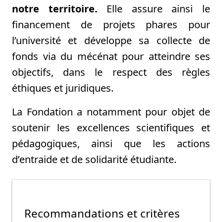
notre territoire
.
Elle assure ainsi le
financement de projets phares pour
l’université et développe sa collecte de
fonds via du mécénat pour atteindre ses
objectifs, dans le respect des règles
éthiques et juridiques.
La Fondation a notamment pour objet de
soutenir les excellences scientifiques et
pédagogiques, ainsi que les actions
d’entraide et de solidarité étudiante.
Recommandations et critères