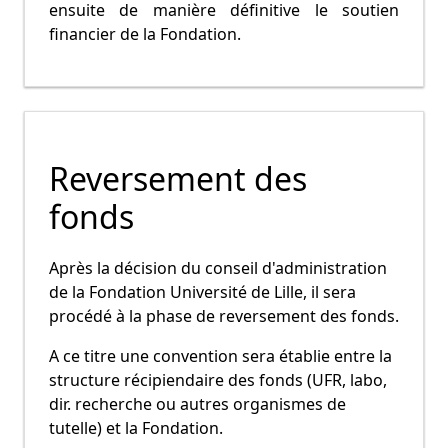
ensuite de manière définitive le soutien
financier de la Fondation.
Reversement des
fonds
Après la décision du conseil d'administration
de la Fondation Université de Lille, il sera
procédé à la phase de reversement des fonds.
A ce titre une convention sera établie entre la
structure récipiendaire des fonds (UFR, labo,
dir. recherche ou autres organismes de
tutelle) et la Fondation.