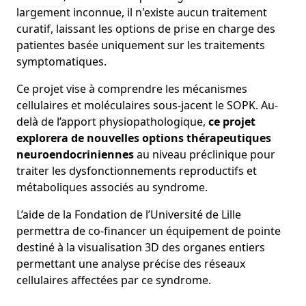
largement inconnue, il n'existe aucun traitement
curatif, laissant les options de prise en charge des
patientes basée uniquement sur les traitements
symptomatiques.
Ce projet vise à comprendre les mécanismes
cellulaires et moléculaires sous-jacent le SOPK. Au-
delà de l’apport physiopathologique,
ce projet
explorera de nouvelles options thérapeutiques
neuroendocriniennes
au niveau préclinique pour
traiter les dysfonctionnements reproductifs et
métaboliques associés au syndrome.
L’aide de la Fondation de l’Université de Lille
permettra de co-financer un équipement de pointe
destiné à la visualisation 3D des organes entiers
permettant une analyse précise des réseaux
cellulaires affectées par ce syndrome.