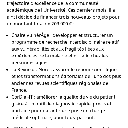
trajectoire d'excellence de la communauté
académique de l'Université. Ces derniers mois, il a
ainsi décidé de financer trois nouveaux projets pour
un montant total de 209.000 € :
Chaire VulnérÂge
: développer et structurer un
programme de recherche interdisciplinaire relatif
aux vulnérabilités et aux fragilités liées aux
expériences de la maladie et du soin chez les
personnes âgées.
La Revue du Nord : assurer le renom scientifique
et les transformations éditoriales de l'une des plus
anciennes revues scientifiques régionales de
France.
CorDial-IT : améliorer la qualité de vie du patient
grâce à un outil de diagnostic rapide, précis et
portable pour garantir une prise en charge
médicale optimale, pour tous, partout.