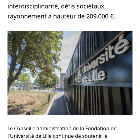
interdisciplinarité, défis sociétaux,
rayonnement à hauteur de 209.000 €.
Le Conseil d'administration de la Fondation de
l'Université de Lille continue de soutenir la