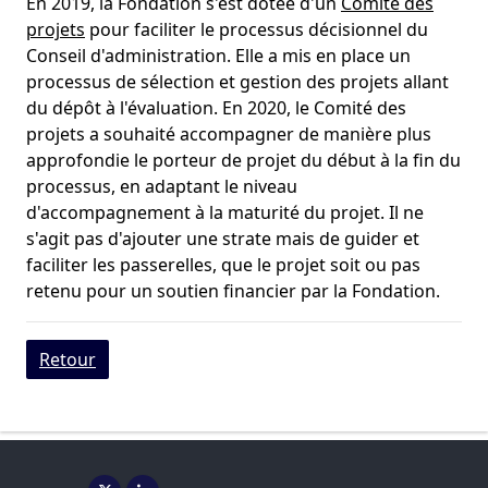
En 2019, la Fondation s'est dotée d'un
Comité des
projets
pour faciliter le processus décisionnel du
Conseil d'administration. Elle a mis en place un
processus de sélection et gestion des projets allant
du dépôt à l'évaluation. En 2020, le Comité des
projets a souhaité accompagner de manière plus
approfondie le porteur de projet du début à la fin du
processus, en adaptant le niveau
d'accompagnement à la maturité du projet. Il ne
s'agit pas d'ajouter une strate mais de guider et
faciliter les passerelles, que le projet soit ou pas
retenu pour un soutien financier par la Fondation.
Retour