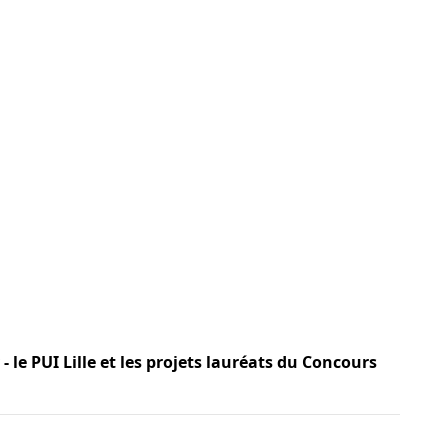
 - le PUI Lille et les projets lauréats du Concours