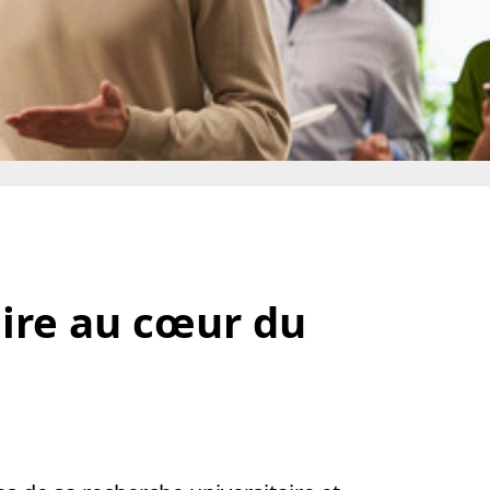
aire au cœur du