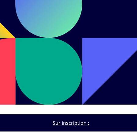
Sur inscription
: