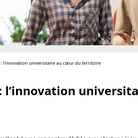
: l’innovation universitaire au cœur du territoire
 l’innovation universit