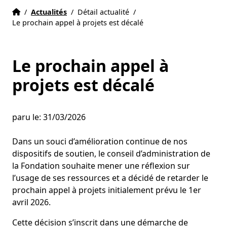
Accueil
Accueil
/
Actualités
/
Détail actualité
/
Le prochain appel à projets est décalé
Le prochain appel à
projets est décalé
paru le: 31/03/2026
Dans un souci d’amélioration continue de nos
dispositifs de soutien, le conseil d’administration de
la Fondation souhaite mener une réflexion sur
l’usage de ses ressources et a décidé de retarder le
prochain appel à projets initialement prévu le 1er
avril 2026.
Cette décision s’inscrit dans une démarche de