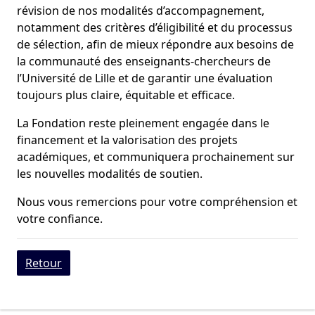
révision de nos modalités d’accompagnement,
notamment des critères d’éligibilité et du processus
de sélection, afin de mieux répondre aux besoins de
la communauté des enseignants-chercheurs de
l’Université de Lille et de garantir une évaluation
toujours plus claire, équitable et efficace.
La Fondation reste pleinement engagée dans le
financement et la valorisation des projets
académiques, et communiquera prochainement sur
les nouvelles modalités de soutien.
Nous vous remercions pour votre compréhension et
votre confiance.
Retour