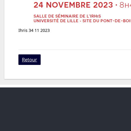
Ihris 34 11 2023
Retour