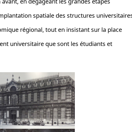
n avant, en dégageant les grandes étapes
’implantation spatiale des structures universitaires
nomique régional, tout en insistant sur la place
t universitaire que sont les étudiants et