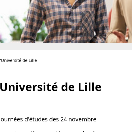
'Université de Lille
Université de Lille
 journées d'études des 24 novembre