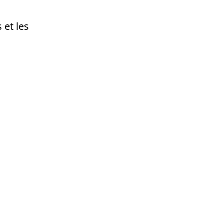
 et les